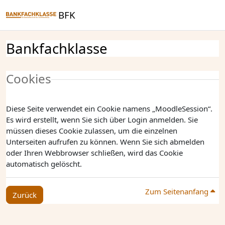
Zum Hauptinhalt
BFK
Bankfachklasse
Cookies
Diese Seite verwendet ein Cookie namens „MoodleSession“.
Es wird erstellt, wenn Sie sich über Login anmelden. Sie
müssen dieses Cookie zulassen, um die einzelnen
Unterseiten aufrufen zu können. Wenn Sie sich abmelden
oder Ihren Webbrowser schließen, wird das Cookie
automatisch gelöscht.
Zum Seitenanfang
Zurück