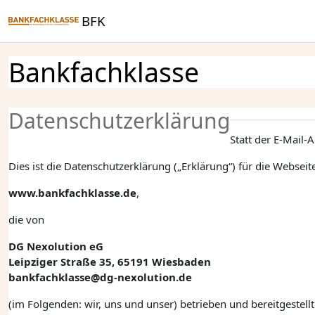
Zum Hauptinhalt
BFK
Bankfachklasse
Datenschutzerklärung
Statt der E-Mail-
Dies ist die Datenschutzerklärung („Erklärung“) für die Webseit
www.bankfachklasse.de
,
die von
DG Nexolution eG
Leipziger Straße 35, 65191 Wiesbaden
bankfachklasse@dg-nexolution.de
(im Folgenden: wir, uns und unser) betrieben und bereitgestel