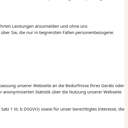
eführten Leistungen anzumelden und ohne uns
über Sie, die nur in begrenzten Fällen personenbezogene
npassung unserer Webseite an die Bedürfnisse Ihres Geräts oder
r anonymisierten Statistik über die Nutzung unserer Webseite
Satz 1
lit. b
DSGVO) sowie für unser berechtigtes Interesse, die