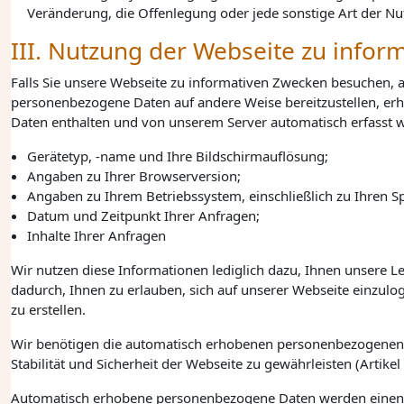
Veränderung, die Offenlegung oder jede sonstige Art der Nu
III. Nutzung der Webseite zu info
Falls Sie unsere Webseite zu informativen Zwecken besuchen, 
personenbezogene Daten auf andere Weise bereitzustellen, er
Daten enthalten und von unserem Server automatisch erfasst w
Gerätetyp, -name und Ihre Bildschirmauflösung;
Angaben zu Ihrer Browserversion;
Angaben zu Ihrem Betriebssystem, einschließlich zu Ihren S
Datum und Zeitpunkt Ihrer Anfragen;
Inhalte Ihrer Anfragen
Wir nutzen diese Informationen lediglich dazu, Ihnen unsere L
dadurch, Ihnen zu erlauben, sich auf unserer Webseite einzul
zu erstellen.
Wir benötigen die automatisch erhobenen personenbezogenen Da
Stabilität und Sicherheit der Webseite zu gewährleisten (
Artikel
Automatisch erhobene personenbezogene Daten werden einen