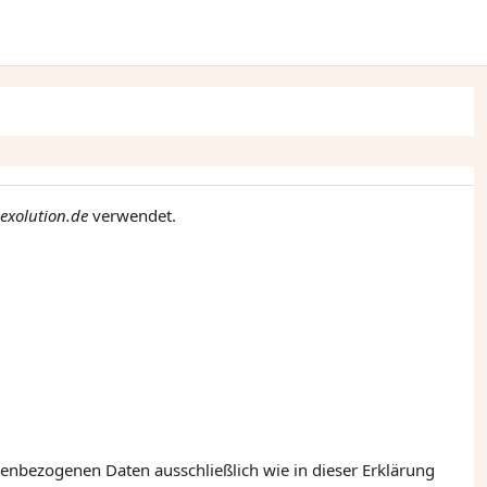
xolution.de
verwendet.
nenbezogenen Daten ausschließlich wie in dieser Erklärung