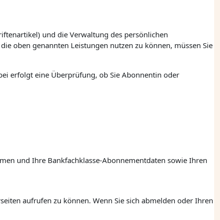
ftenartikel) und die Verwaltung des persönlichen
m die oben genannten Leistungen nutzen zu können, müssen Sie
ei erfolgt eine Überprüfung, ob Sie Abonnentin oder
rnamen und Ihre Bankfachklasse-Abonnementdaten sowie Ihren
rseiten aufrufen zu können. Wenn Sie sich abmelden oder Ihren