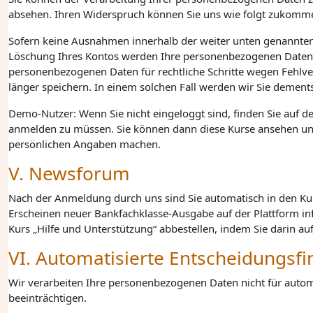
absehen. Ihren Widerspruch können Sie uns wie folgt zukomm
Sofern keine Ausnahmen innerhalb der weiter unten genannten
Löschung Ihres Kontos werden Ihre personenbezogenen Daten m
personenbezogenen Daten für rechtliche Schritte wegen Fehlv
länger speichern. In einem solchen Fall werden wir Sie demen
Demo-Nutzer: Wenn Sie nicht eingeloggt sind, finden Sie auf 
anmelden zu müssen. Sie können dann diese Kurse ansehen und 
persönlichen Angaben machen.
V. Newsforum
Nach der Anmeldung durch uns sind Sie automatisch in den Kur
Erscheinen neuer Bankfachklasse-Ausgabe auf der Plattform in
Kurs „Hilfe und Unterstützung“ abbestellen, indem Sie darin a
VI. Automatisierte Entscheidungsf
Wir verarbeiten Ihre personenbezogenen Daten nicht für automa
beeinträchtigen.