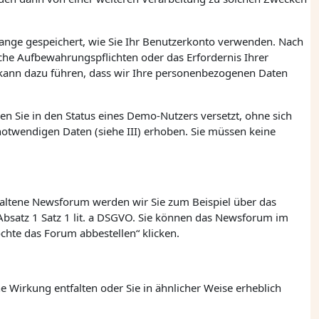
ange gespeichert, wie Sie Ihr Benutzerkonto verwenden. Nach
he Aufbewahrungspflichten oder das Erfordernis Ihrer
 kann dazu führen, dass wir Ihre personenbezogenen Daten
n Sie in den Status eines Demo-Nutzers versetzt, ohne sich
otwendigen Daten (siehe III) erhoben. Sie müssen keine
haltene Newsforum werden wir Sie zum Beispiel über das
Absatz 1
Satz 1
lit. a
DSGVO. Sie können das Newsforum im
chte das Forum abbestellen“ klicken.
 Wirkung entfalten oder Sie in ähnlicher Weise erheblich