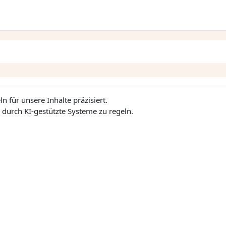
 für unsere Inhalte präzisiert.
durch KI-gestützte Systeme zu regeln.