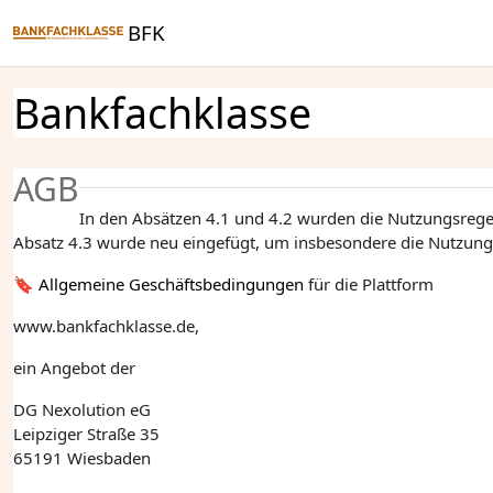
Zum Hauptinhalt
BFK
Bankfachklasse
AGB
In den Absätzen 4.1 und 4.2 wurden die Nutzungsregeln
Absatz 4.3 wurde neu eingefügt, um insbesondere die Nutzung 
Allgemeine Geschäftsbedingungen
für die Plattform
www.bankfachklasse.de,
ein Angebot der
DG Nexolution eG
Leipziger Straße 35
65191 Wiesbaden