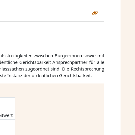
chtsstreitigkeiten zwischen Bürger:innen sowie mit
ntliche Gerichtsbarkeit Ansprechpartner für alle
achlasssachen zugeordnet sind. Die Rechtsprechung
e Instanz der ordentlichen Gerichtsbarkeit.
itwert