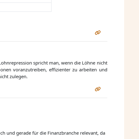
r Lohnrepression spricht man, wenn die Löhne nicht
nen voranzutreiben, effizienter zu arbeiten und
icht zulegen.
ch und gerade für die Finanzbranche relevant, da