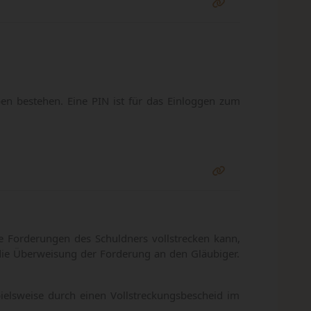
ben bestehen. Eine PIN ist für das Einloggen zum
ie Forderungen des Schuldners vollstrecken kann,
 die Überweisung der Forderung an den Gläubiger.
pielsweise durch einen Vollstreckungsbescheid im