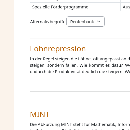
Spezielle Förderprogramme
Aus
Alternativbegriffe:
Lohnrepression
In der Regel steigen die Löhne, oft angepasst an 
steigen, sondern fallen. Wie kommt es dazu? We
dadurch die Produktivität deutlich die steigern. W
MINT
Die Abkürzung MINT steht für Mathematik, Informa