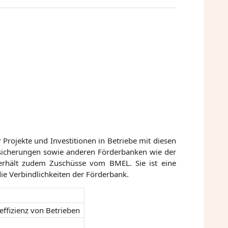
 Projekte und Investitionen in Betriebe mit diesen
rsicherungen sowie anderen Förderbanken wie der
erhält zudem Zuschüsse vom BMEL. Sie ist eine
die Verbindlichkeiten der Förderbank.
effizienz von Betrieben