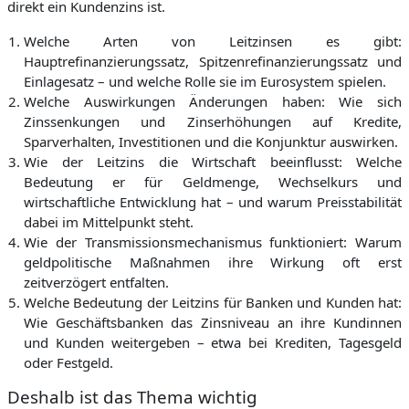
direkt ein Kundenzins ist.
Welche Arten von Leitzinsen es gibt:
Hauptrefinanzierungssatz, Spitzenrefinanzierungssatz und
Einlagesatz – und welche Rolle sie im Eurosystem spielen.
Welche Auswirkungen Änderungen haben:
Wie sich
Zinssenkungen und Zinserhöhungen auf Kredite,
Sparverhalten, Investitionen und die Konjunktur auswirken.
Wie der Leitzins die Wirtschaft beeinflusst:
Welche
Bedeutung er für Geldmenge, Wechselkurs und
wirtschaftliche Entwicklung hat – und warum Preisstabilität
dabei im Mittelpunkt steht.
Wie der Transmissionsmechanismus funktioniert:
Warum
geldpolitische Maßnahmen ihre Wirkung oft erst
zeitverzögert entfalten.
Welche Bedeutung der Leitzins für Banken und Kunden hat:
Wie Geschäftsbanken das Zinsniveau an ihre Kundinnen
und Kunden weitergeben – etwa bei Krediten, Tagesgeld
oder Festgeld.
Deshalb ist das Thema wichtig