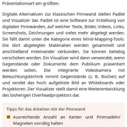
Präsentationsart am größten.
Digitale Alternativen zur klassischen Pinnwand stellen Padlet
und Visualizer dar. Padlet ist eine Software zur Erstellung von
digitalen Pinnwänden, auf welcher Texte, Bilder, Videos, Links,
Screenshots, Zeichnungen und vieles mehr abgelegt werden.
Sie fällt damit unter die Kategorie eines Mind-Mapping-Tools.
Die dort abgelegten Materialien werden gesammelt und
anschließend miteinander verbunden. Sie können beliebig
verschoben werden. Ein Visualizer wird dann verwendet, wenn
Gegenstände oder Dokumente dem Publikum präsentiert
werden sollen. Die integrierte Videokamera mit
Beleuchtungstechnik nimmt Gegenstände (z. B. Bücher) auf
und sendet das hoch aufgelöste Bild an Whiteboards oder
Projektoren. Der Visualizer stellt damit eine Weiterentwicklung
des bisherigen Overheadprojektors dar.
Tipps für das Arbeiten mit der Pinnwand
Ausreichende Anzahl an Karten und Pinnnadeln/
Magneten vorrätig halten