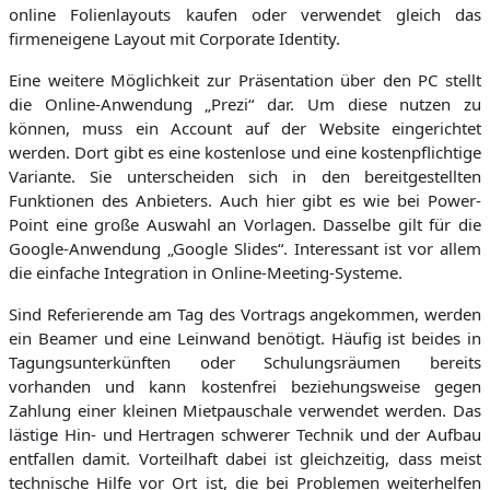
online Folienlayouts kaufen oder verwendet gleich das
firmeneigene Layout mit Corporate Identity.
Eine weitere Möglichkeit zur Präsentation über den PC stellt
die Online-Anwendung „Prezi“ dar. Um diese nutzen zu
können, muss ein Account auf der Website eingerichtet
werden. Dort gibt es eine kostenlose und eine kostenpflichtige
Variante. Sie unterscheiden sich in den bereitgestellten
Funktionen des Anbieters. Auch hier gibt es wie bei Power-
Point eine große Auswahl an Vorlagen. Dasselbe gilt für die
Google-Anwendung „Google Slides“. Interessant ist vor allem
die einfache Integration in Online-Meeting-Systeme.
Sind Referierende am Tag des Vortrags angekommen, werden
ein Beamer und eine Leinwand benötigt. Häufig ist beides in
Tagungsunterkünften oder Schulungsräumen bereits
vorhanden und kann kostenfrei beziehungsweise gegen
Zahlung einer kleinen Mietpauschale verwendet werden. Das
lästige Hin- und Hertragen schwerer Technik und der Aufbau
entfallen damit. Vorteilhaft dabei ist gleichzeitig, dass meist
technische Hilfe vor Ort ist, die bei Problemen weiterhelfen