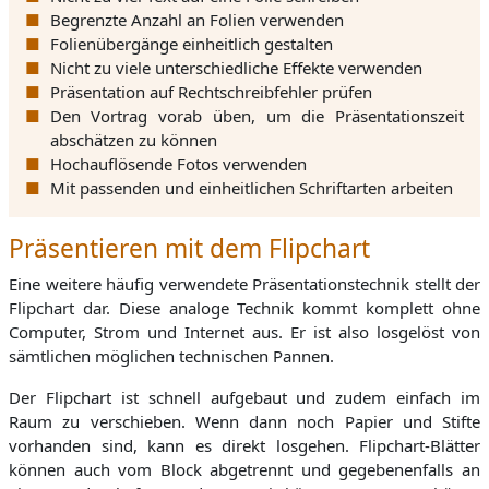
Begrenzte Anzahl an Folien verwenden
Folienübergänge einheitlich gestalten
Nicht zu viele unterschiedliche Effekte verwenden
Präsentation auf Rechtschreibfehler prüfen
Den Vortrag vorab üben, um die Präsentationszeit
abschätzen zu können
Hochauflösende Fotos verwenden
Mit passenden und einheitlichen Schriftarten arbeiten
Präsentieren mit dem Flipchart
Eine weitere häufig verwendete Präsentationstechnik stellt der
Flipchart dar. Diese analoge Technik kommt komplett ohne
Computer, Strom und Internet aus. Er ist also losgelöst von
sämtlichen möglichen technischen Pannen.
Der Flipchart ist schnell aufgebaut und zudem einfach im
Raum zu verschieben. Wenn dann noch Papier und Stifte
vorhanden sind, kann es direkt losgehen. Flipchart-Blätter
können auch vom Block abgetrennt und gegebenenfalls an