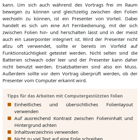
kann. Um sich auch während des Vortrags frei im Raum
bewegen zu können und gleichzeitig zwischen den Folien
wechseln zu können, ist ein Presenter von Vorteil. Dabei
handelt es sich um eine Art Fernbedienung, mit der sich
zwischen Folien hin- und herschalten lässt und in der meist
auch ein Laserpointer integriert ist. Wird der Presenter nicht
allzu oft verwendet, sollte er bereits im Vorfeld auf
Funktionstüchtigkeit getestet werden. Nicht selten sind die
Batterien schwach oder leer und der Presenter kann daher
nicht benutzt werden. Ersatzbatterien sind also ein Muss.
Außerdem sollte vor dem Vortrag überprüft werden, ob der
Presenter vom Computer erkannt wird.
Tipps für das Arbeiten mit Computergestützten Folien
Einheitliches und übersichtliches Folienlayout
verwenden
Auf ausreichend Kontrast zwischen Folieninhalt und
Hintergrund achten
Inhaltsverzeichnis verwenden
Nicht zu viel Text auf eine Folie schreiben