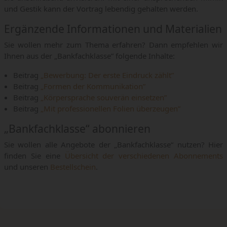
und Gestik kann der Vortrag lebendig gehalten werden.
Ergänzende Informationen und Materialien
Sie wollen mehr zum Thema erfahren? Dann empfehlen wir
Ihnen aus der „Bankfachklasse” folgende Inhalte:
Beitrag
„Bewerbung: Der erste Eindruck zählt”
Beitrag
„Formen der Kommunikation”
Beitrag
„Körpersprache souverän einsetzen”
Beitrag
„Mit professionellen Folien überzeugen”
„Bankfachklasse“ abonnieren
Sie wollen alle Angebote der „Bankfachklasse“ nutzen? Hier
finden Sie eine
Übersicht der verschiedenen Abonnements
und unseren
Bestellschein
.