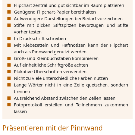
Flipchart zentral und gut sichtbar im Raum platzieren
Genügend Flipchart-Papier bereithalten
Aufwendigere Darstellungen bei Bedarf vorzeichnen
Stifte mit dicken Stiftspitzen bevorzugen und Stifte
vorher testen
In Druckschrift schreiben
Mit Klebezetteln und Haftnotizen kann der Flipchart
auch als Pinnwand genutzt werden
Groß- und Kleinbuchstaben kombinieren
Auf einheitliche Schriftgröße achten
Plakative Überschriften verwenden
Nicht zu viele unterschiedliche Farben nutzen
Lange Wörter nicht in eine Zeile quetschen, sondern
trennen
Ausreichend Abstand zwischen den Zeilen lassen
Fotoprotokoll erstellen und Teilnehmern zukommen
lassen
Präsentieren mit der Pinnwand