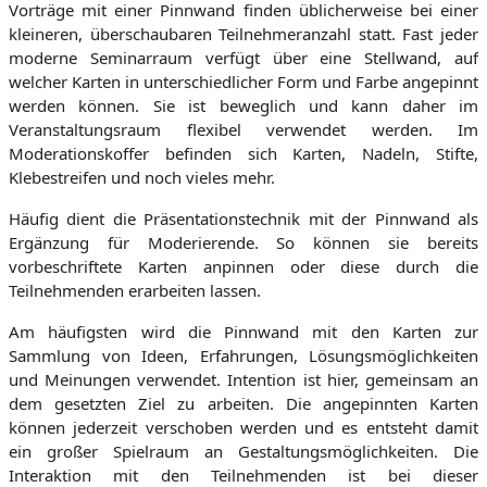
Vorträge mit einer Pinnwand finden üblicherweise bei einer
kleineren, überschaubaren Teilnehmeranzahl statt. Fast jeder
moderne Seminarraum verfügt über eine Stellwand, auf
welcher Karten in unterschiedlicher Form und Farbe angepinnt
werden können. Sie ist beweglich und kann daher im
Veranstaltungsraum flexibel verwendet werden. Im
Moderationskoffer befinden sich Karten, Nadeln, Stifte,
Klebestreifen und noch vieles mehr.
Häufig dient die Präsentationstechnik mit der Pinnwand als
Ergänzung für Moderierende. So können sie bereits
vorbeschriftete Karten anpinnen oder diese durch die
Teilnehmenden erarbeiten lassen.
Am häufigsten wird die Pinnwand mit den Karten zur
Sammlung von Ideen, Erfahrungen, Lösungsmöglichkeiten
und Meinungen verwendet. Intention ist hier, gemeinsam an
dem gesetzten Ziel zu arbeiten. Die angepinnten Karten
können jederzeit verschoben werden und es entsteht damit
ein großer Spielraum an Gestaltungsmöglichkeiten. Die
Interaktion mit den Teilnehmenden ist bei dieser