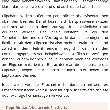
eine Wand geheftet werden. Damit können Zusammenhänge
klarer dargestellt werden und sind auch dauerhaft sichtbar.
Flipcharts wirken außerdem persönlicher als Präsentationen
über den Beamer. Damit lassen sich beispielsweise Skizzen
zeichnen und kann dem Vortrag eine persönliche Note
verliehen werden. Der Inhalt entsteht live vor den
Teilnehmenden und der Vortrag wirkt damit lebendiger und
flexibler. Mit dem Flipchart ist also mehr Interaktion mit und
zwischen den Teilnehmenden möglich, weil sie den
Entstehungsprozess von beispielsweise Grafiken mitverfolgen
können. Zudem können auch Teilnehmer:innen des Vortrages
am Flipchart mitarbeiten. Betrachtet man die Kostenseite des
Flipcharts, liegen die Ausgaben deutlich unter denen von
Laptop und Beamer.
Idealerweise wird der Flipchart in Kombination mit anderen
Präsentationstechniken für Begrüßungen, Inhaltsverzeichnisse
oder wichtige Kernaussagen verwendet.
Tipps für das Arbeiten mit Flipcharts