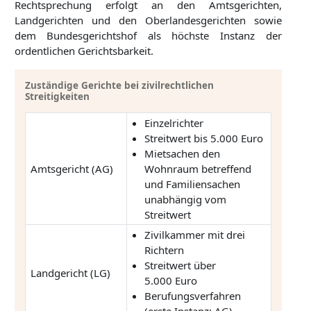
Rechtsprechung erfolgt an den Amtsgerichten,
Landgerichten und den Oberlandesgerichten sowie
dem Bundesgerichtshof als höchste Instanz der
ordentlichen Gerichtsbarkeit.
Zuständige Gerichte bei zivilrechtlichen
Streitigkeiten
Einzelrichter
Streitwert bis 5.000 Euro
Mietsachen den
Amtsgericht (AG)
Wohnraum betreffend
und Familiensachen
unabhängig vom
Streitwert
Zivilkammer mit drei
Richtern
Streitwert über
Landgericht (LG)
5.000 Euro
Berufungsverfahren